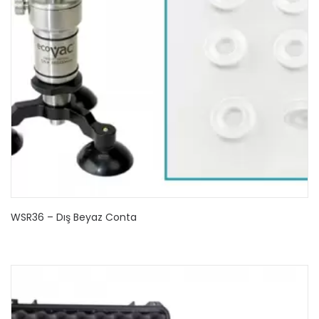
WSR36 – Dış Beyaz Conta