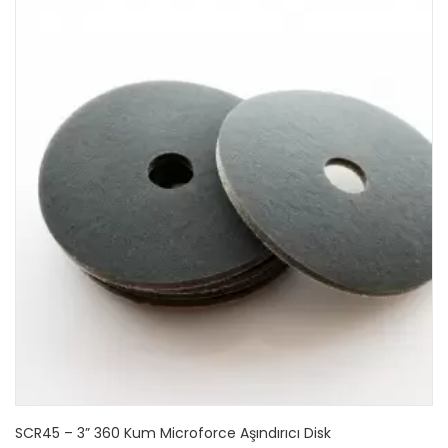
SCR45 – 3” 360 Kum Microforce Aşındırıcı Disk