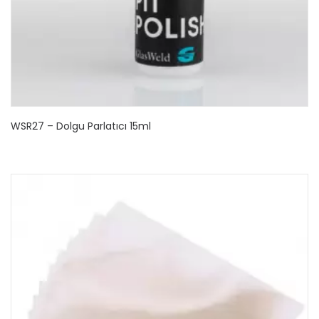
WSR27 – Dolgu Parlatıcı 15ml