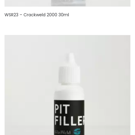
WSR23 – Crackweld 2000 30ml