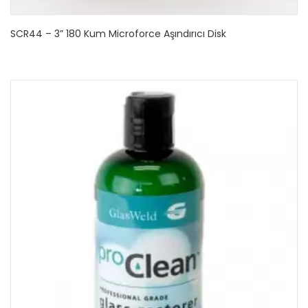
SCR44 – 3” 180 Kum Microforce Aşındırıcı Disk