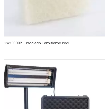
GWC10002 – Proclean Temizleme Pedi