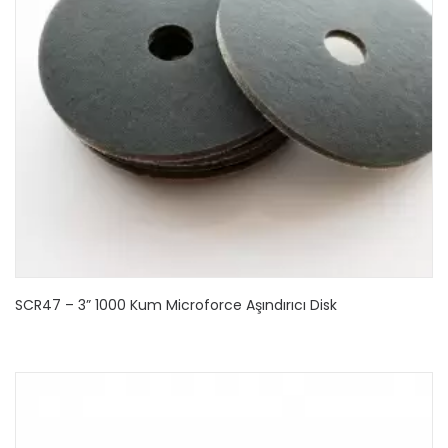
SCR47 – 3” 1000 Kum Microforce Aşındırıcı Disk