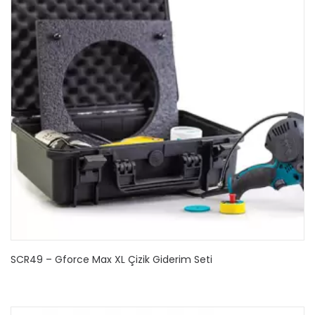
SCR49 – Gforce Max XL Çizik Giderim Seti