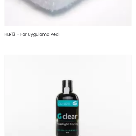
HLR13 – Far Uygulama Pedi