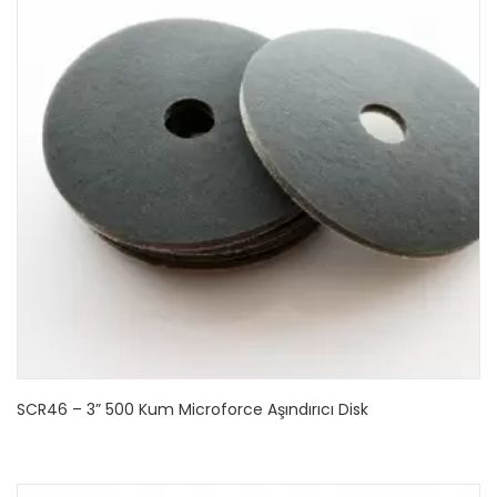
SCR46 – 3” 500 Kum Microforce Aşındırıcı Disk