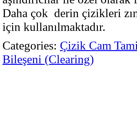
Daha çok derin çizikleri zı
için kullanılmaktadır.
Categories:
Çizik Cam Tami
Bileşeni (Clearing)