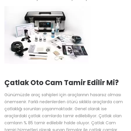
Çatlak Oto Cam Tamir Edilir Mi?
Günümüzde araç sahipleri için araçlarının hasarsız olması
önemsenir. Farklı nedenlerden ötürü sıklıkla araçlarda cam
çatlaklığı sorunları yaşanmaktadır. Genel olarak ise
araçlardaki çatlak camlarda tamir edilebiliyor. Çatlak olan
camların % 85 tamir edilebilir halde oluyor. Çatlak Cam
tamiri hizmetleri olarak sunan firmalar ile çatlak camlar