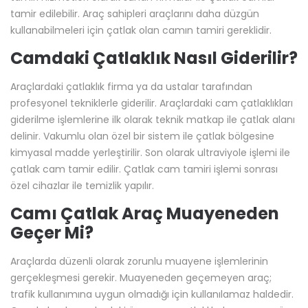
tamir edilebilir. Araç sahipleri araçlarını daha düzgün
kullanabilmeleri için çatlak olan camın tamiri gereklidir.
Camdaki Çatlaklık Nasıl Giderilir?
Araçlardaki çatlaklık firma ya da ustalar tarafından
profesyonel tekniklerle giderilir. Araçlardaki cam çatlaklıkları
giderilme işlemlerine ilk olarak teknik matkap ile çatlak alanı
delinir. Vakumlu olan özel bir sistem ile çatlak bölgesine
kimyasal madde yerleştirilir. Son olarak ultraviyole işlemi ile
çatlak cam tamir edilir. Çatlak cam tamiri işlemi sonrası
özel cihazlar ile temizlik yapılır.
Camı Çatlak Araç Muayeneden
Geçer Mi?
Araçlarda düzenli olarak zorunlu muayene işlemlerinin
gerçekleşmesi gerekir. Muayeneden geçemeyen araç;
trafik kullanımına uygun olmadığı için kullanılamaz haldedir.