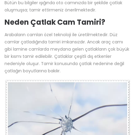
Bütün bu bilgiler ışığında oto camınızda bir şekilde çatlak
oluşmuşsa; tamir ettirmeniz önerilmektedir.
Neden Çatlak Cam Tamiri?
Arabaların camları özel teknoloji ile üretilmektedir. Düz
camlar çatladığında tamiri imkansızdır. Ancak araç camı
gibi lamine camlarda meydana gelen çatlakların çok büyük
bir kısmı tamir edilebilir. Çatlaklar çeşitli dış etkenler
nedeniyle oluşur. Tamir konusunda çatlak nedenine değil
çatlağın boyutlarına bakılır.