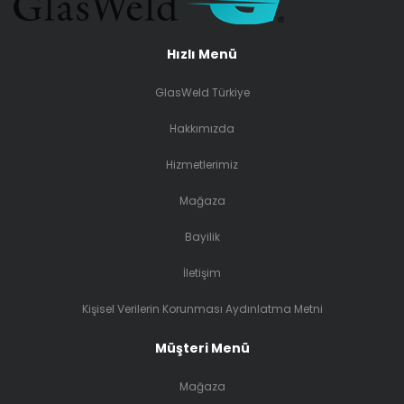
Hızlı Menü
GlasWeld Türkiye
Hakkımızda
Hizmetlerimiz
Mağaza
Bayilik
İletişim
Kişisel Verilerin Korunması Aydınlatma Metni
Müşteri Menü
Mağaza