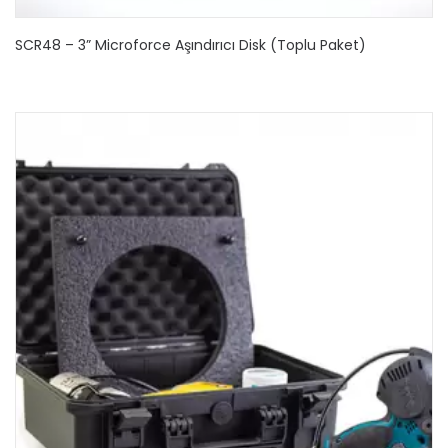
SCR48 – 3” Microforce Aşındırıcı Disk (Toplu Paket)