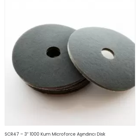
SCR47 – 3” 1000 Kum Microforce Aşındırıcı Disk