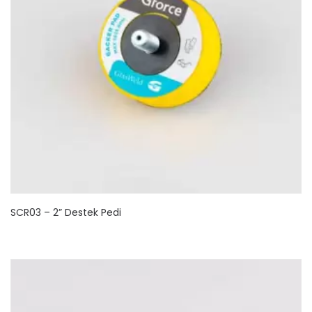
SCR03 – 2” Destek Pedi