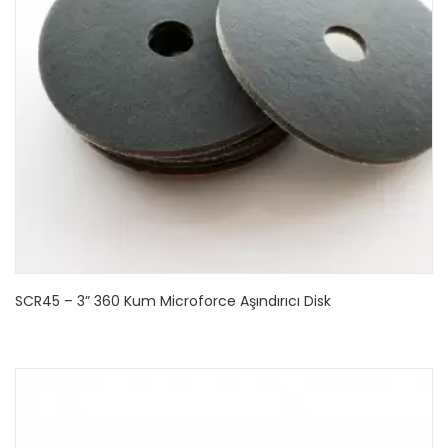
SCR45 – 3” 360 Kum Microforce Aşındırıcı Disk