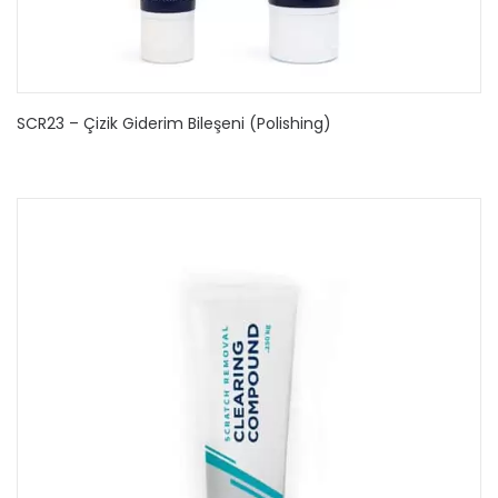
SCR23 – Çizik Giderim Bileşeni (Polishing)