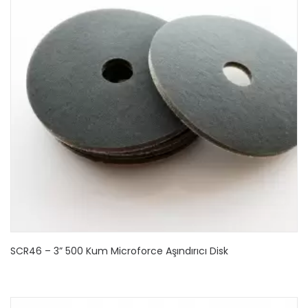
SCR46 – 3” 500 Kum Microforce Aşındırıcı Disk