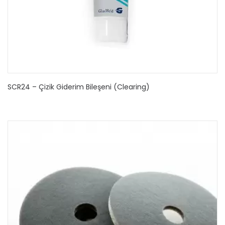
SCR24 – Çizik Giderim Bileşeni (Clearing)