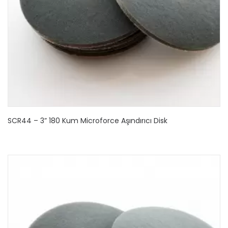
SCR44 – 3” 180 Kum Microforce Aşındırıcı Disk