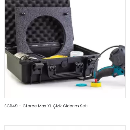
SCR49 – Gforce Max XL Çizik Giderim Seti