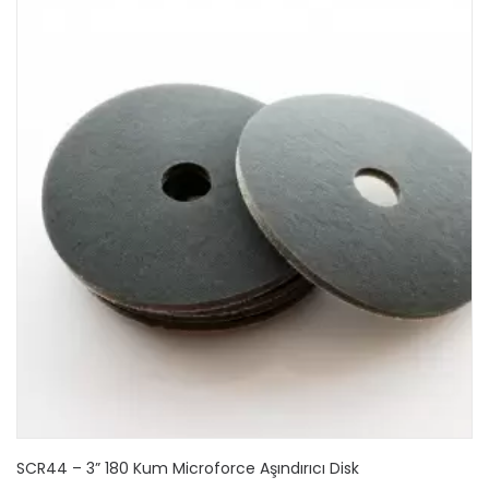
SCR44 – 3” 180 Kum Microforce Aşındırıcı Disk