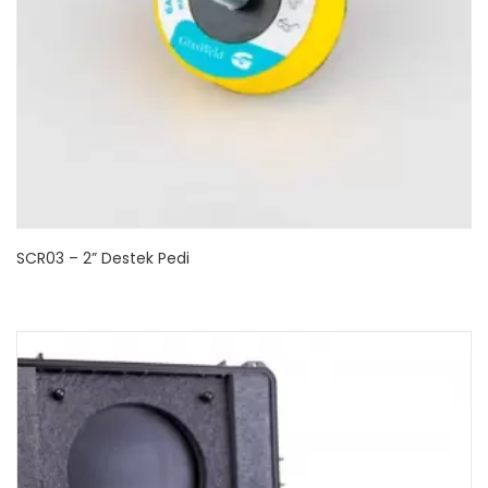
SCR03 – 2” Destek Pedi