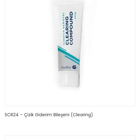
SCR24 – Çizik Giderim Bileşeni (Clearing)