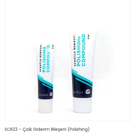
SCR23 – Çizik Giderim Bileşeni (Polishing)