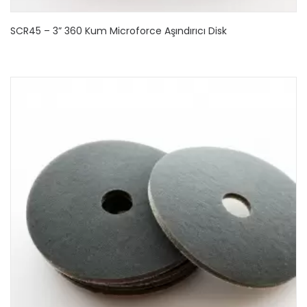
SCR45 – 3” 360 Kum Microforce Aşındırıcı Disk