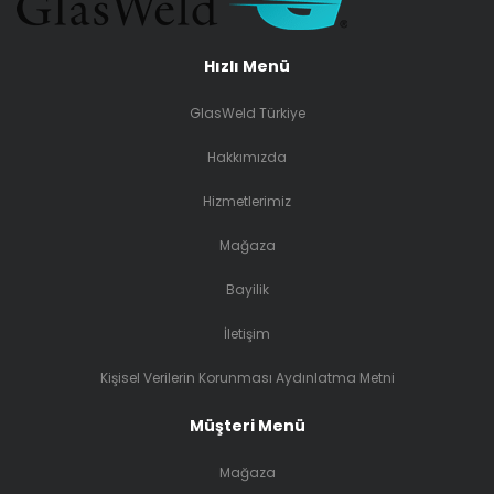
Hızlı Menü
GlasWeld Türkiye
Hakkımızda
Hizmetlerimiz
Mağaza
Bayilik
İletişim
Kişisel Verilerin Korunması Aydınlatma Metni
Müşteri Menü
Mağaza