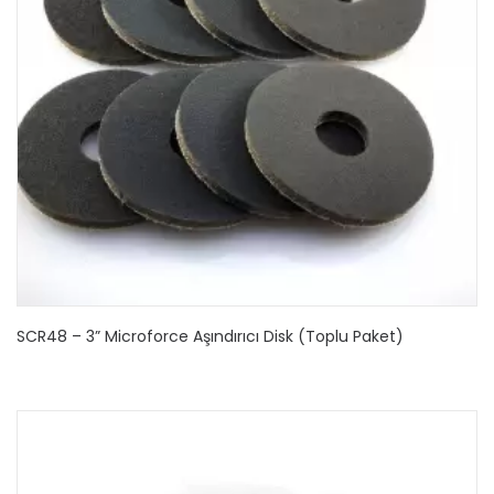
SCR48 – 3” Microforce Aşındırıcı Disk (Toplu Paket)